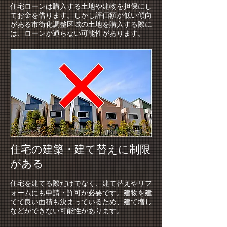
住宅ローンは購入する土地や建物を担保にし
てお金を借ります。しかし評価額が低い傾向
がある市街化調整区域の土地を購入する際に
は、ローンが通らない可能性があります。
住宅の建築・建て替えに制限
がある
住宅を建てる際だけでなく、建て替えやリフ
ォームにも申請・許可が必要です。建物を建
てて良い面積も決まっているため、建て増し
などができない可能性があります。