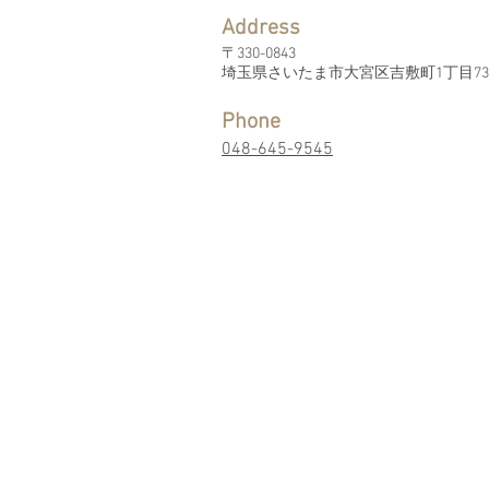
Address
〒330-0843
埼玉県さいたま市大宮区吉敷町1丁目7
Phone
048-645-9545