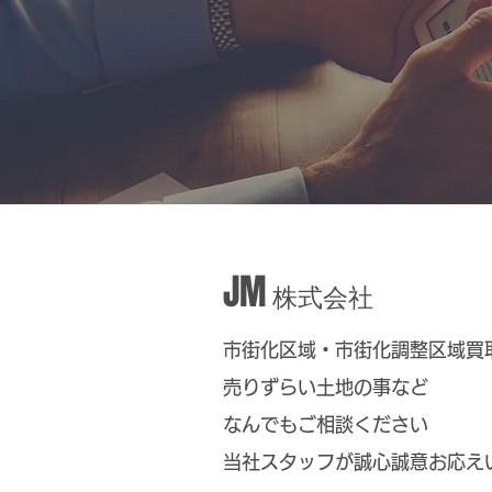
JM
株式会社
市街化区域・市街化調整区域買
売りずらい土地の事など
なんでもご相談ください
​当社スタッフが誠心誠意お応え