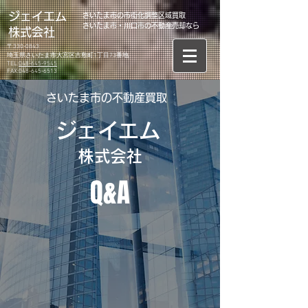
​ジェイエム
さいたま市の市街化調整区域買取
さいたま市・川口市の不動産売却なら
株式会社
〒330-0843
埼玉県さいたま市大宮区吉敷町1丁目73番地
TEL:
048-645-9545
FAX:
048-645-6513
さいたま市の不動産買取
ジェイエム
​株式会社
Q&A